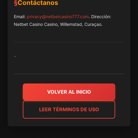
Contáctanos
Email:
privacy@netbetcasino777.com
. Dirección:
Netbet Casino Casino, Willemstad, Curaçao.
`
VOLVER AL INICIO
LEER TÉRMINOS DE USO