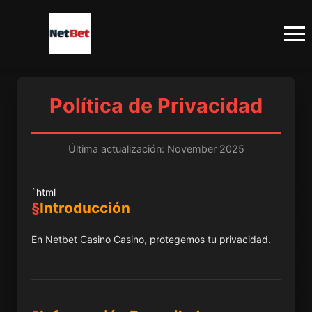
Política de Privacidad
Última actualización: November 2025
`html
Introducción
En Netbet Casino Casino, protegemos tu privacidad.