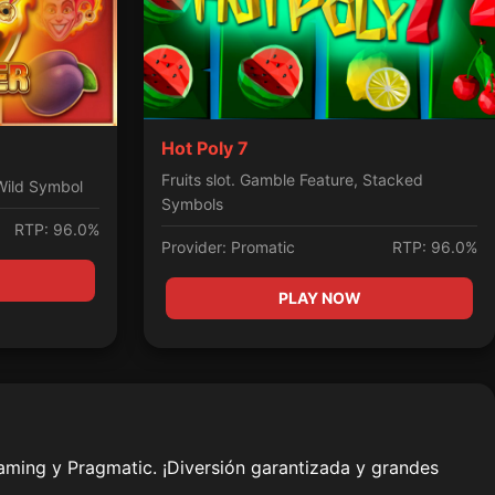
Hot Poly 7
Fruits slot. Gamble Feature, Stacked
 Wild Symbol
Symbols
RTP: 96.0%
Provider: Promatic
RTP: 96.0%
PLAY NOW
aming y Pragmatic. ¡Diversión garantizada y grandes