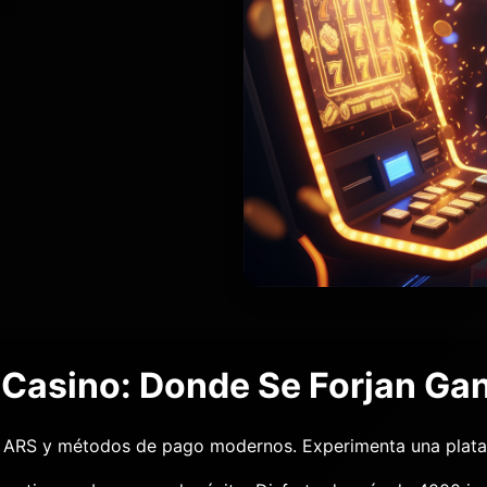
 Casino: Donde Se Forjan Ga
a ARS y métodos de pago modernos. Experimenta una plataf