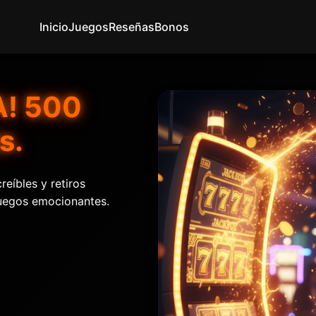
Inicio
Juegos
Reseñas
Bonos
A! 500
s.
reíbles y retiros
juegos emocionantes.