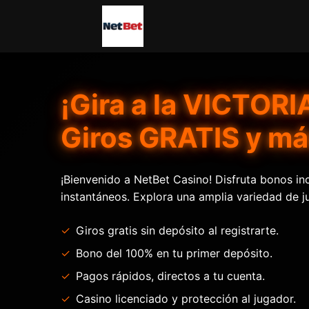
¡Gira a la VICTORI
Giros GRATIS y má
¡Bienvenido a NetBet Casino! Disfruta bonos inc
instantáneos. Explora una amplia variedad de 
✓
Giros gratis sin depósito al registrarte.
✓
Bono del 100% en tu primer depósito.
✓
Pagos rápidos, directos a tu cuenta.
✓
Casino licenciado y protección al jugador.