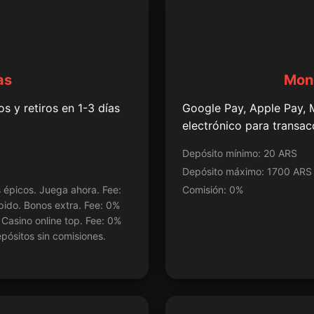
as
Mone
s y retiros en 1-3 días
Google Pay, Apple Pay, M
electrónico para transac
Depósito mínimo: 20 ARS
Depósito máximo: 1700 ARS
s épicos. Juega ahora. Fee:
Comisión: 0%
pido. Bonos extra. Fee: 0%
Casino online top. Fee: 0%
pósitos sin comisiones.