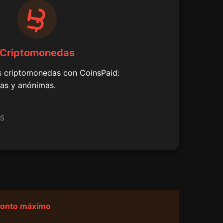
Criptomonedas
as criptomonedas con CoinsPaid:
eas y anónimas.
RS
onto máximo