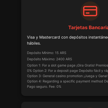
Tarjetas Bancari
Visa y Mastercard con depósitos instantáneo
hábiles.
Depósito Mínimo: 15 ARS
Depósito Máximo: 2400 ARS
Option 1: For a slot game page ¡Gira Gratis! Premio
0% Option 2: For a deposit page Depósito fácil y rá
Option 3: General casino promotion ¡Juega y Gana! 
Option 4: Regarding a specific payment method De
Pago seguro. Fee: 0%