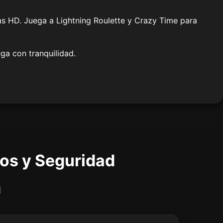
as HD. Juega a Lightning Roulette y Crazy Time para
ga con tranquilidad.
eos y Seguridad
d