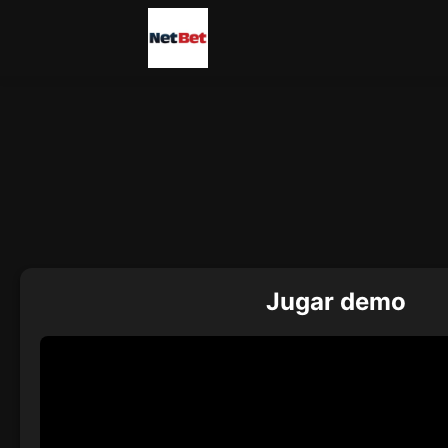
Jugar demo