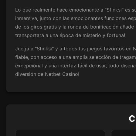
Lo que realmente hace emocionante a "Sfinksi" es s
inmersiva, junto con las emocionantes funciones es
de los giros gratis y la ronda de bonificación añade
transportará a una época de misterio y fortuna!
Juega a "Sfinksi" y a todos tus juegos favoritos en 
fiable, con acceso a una amplia selección de traga
excepcional y una interfaz fácil de usar, todo dise
diversión de Netbet Casino!
C