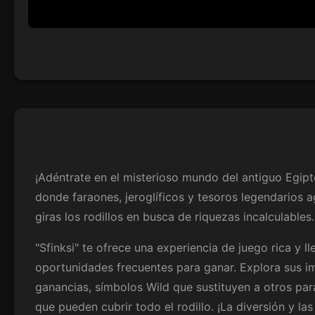
¡Adéntrate en el misterioso mundo del antiguo Egip
donde faraones, jeroglíficos y tesoros legendarios a
giras los rodillos en busca de riquezas incalculables
"Sfinksi" te ofrece una experiencia de juego rica y 
oportunidades frecuentes para ganar. Explora sus im
ganancias, símbolos Wild que sustituyen a otros pa
que pueden cubrir todo el rodillo. ¡La diversión y la