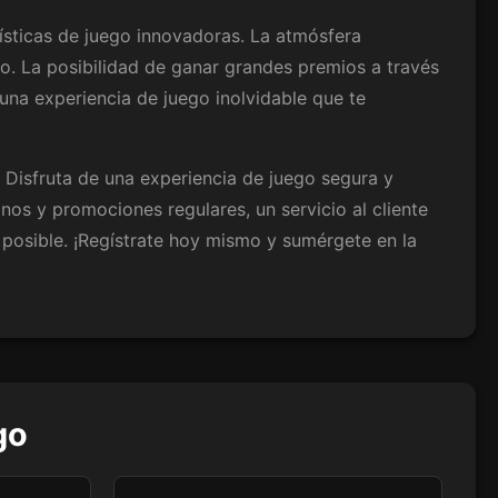
ísticas de juego innovadoras. La atmósfera
o. La posibilidad de ganar grandes premios a través
 una experiencia de juego inolvidable que te
. Disfruta de una experiencia de juego segura y
os y promociones regulares, un servicio al cliente
 posible. ¡Regístrate hoy mismo y sumérgete en la
go