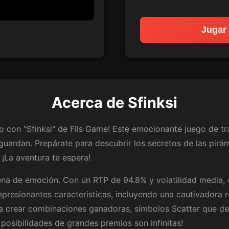
Jugar 
Acerca de Sfinksi
to con "Sfinksi" de Fils Game! Este emocionante juego de t
guardan. Prepárate para descubrir los secretos de las pirám
. ¡La aventura te espera!
llena de emoción. Con un RTP de 94.8% y volatilidad media, 
presionantes características, incluyendo una cautivadora r
ra crear combinaciones ganadoras, símbolos Scatter que d
s posibilidades de grandes premios son infinitas!