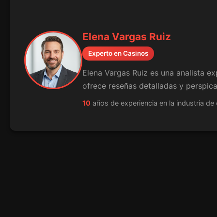
Elena Vargas Ruiz
Experto en Casinos
Elena Vargas Ruiz es una analista e
ofrece reseñas detalladas y perspic
10
años de experiencia en la industria de 