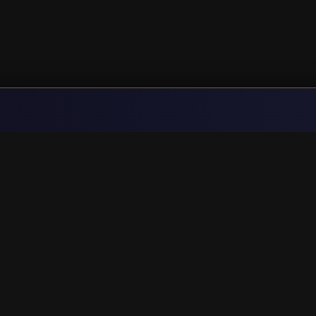
l mundo de los juegos de azar
Seguridad y licencias