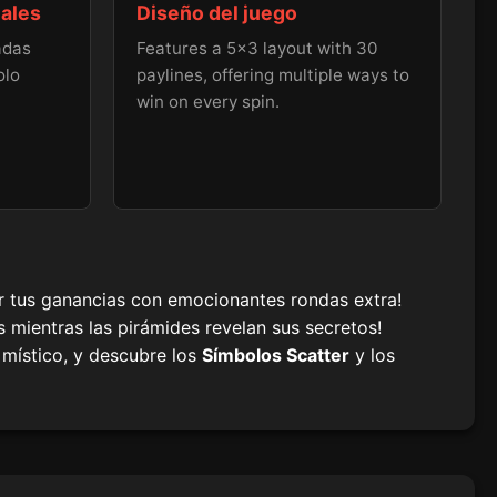
iales
Diseño del juego
adas
Features a 5x3 layout with 30
olo
paylines, offering multiple ways to
win on every spin.
ar tus ganancias con emocionantes rondas extra!
 mientras las pirámides revelan sus secretos!
místico, y descubre los
Símbolos Scatter
y los