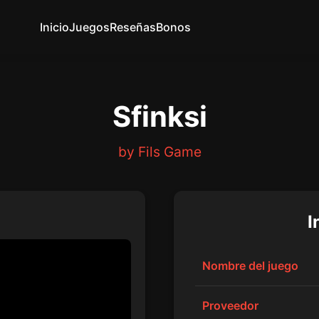
Inicio
Juegos
Reseñas
Bonos
Sfinksi
by Fils Game
I
Nombre del juego
Proveedor