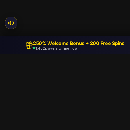
250% Welcome Bonus + 200 Free Spins
1,462
players online now
Netbet Casino Casino - tu socio confiable en e
Métodos de pago