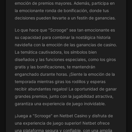
emoción de premios mayores. Además, participa en
la emocionante ronda de bonificación, donde tus
decisiones pueden llevarte a un festín de ganancias.
Lo que hace que "Scrooge" sea tan emocionante es
su capacidad para combinar la nostálgica historia
navideña con la emoción de las ganancias de casino.
La temática cautivadora, los símbolos bien
diseñados y las funciones especiales, como los giros
gratis y las bonificaciones, te mantendrán
enganchado durante horas. ¡Siente la emoción de la
temporada mientras giras los rodillos y esperas
recibir abundantes regalos! La oportunidad de ganar
grandes premios, junto con la jugabilidad atractiva,
garantiza una experiencia de juego inolvidable.
¡Juega a "Scrooge" en Netbet Casino y disfruta de
una experiencia de juego superior! Netbet ofrece
una plataforma segura y confiable, con una amplia