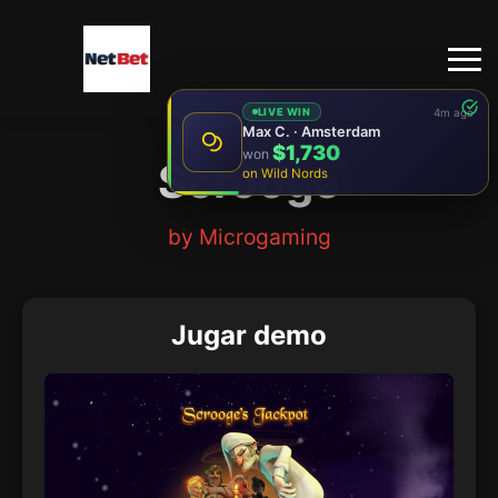
4m ago
LIVE WIN
Max C. · Amsterdam
$1,730
won
Scrooge
on Wild Nords
by Microgaming
Jugar demo