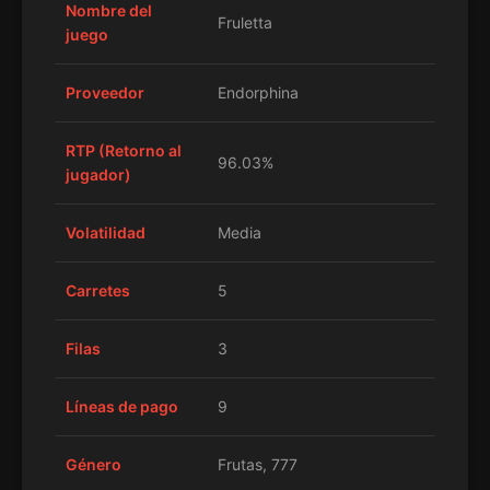
Nombre del
Fruletta
juego
Proveedor
Endorphina
RTP (Retorno al
96.03%
jugador)
Volatilidad
Media
Carretes
5
Filas
3
Líneas de pago
9
Género
Frutas, 777