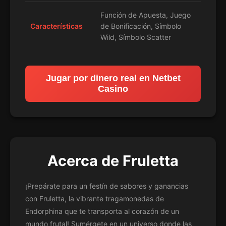
Función de Apuesta, Juego
Características
de Bonificación, Símbolo
Wild, Símbolo Scatter
Jugar por dinero real en Netbet
Casino
Acerca de Fruletta
¡Prepárate para un festín de sabores y ganancias
con Fruletta, la vibrante tragamonedas de
Endorphina que te transporta al corazón de un
mundo frutal! Sumérgete en un universo donde las