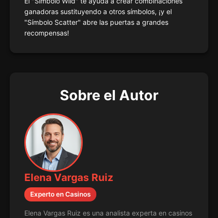
El "Símbolo Wild" te ayuda a crear combinaciones
ganadoras sustituyendo a otros símbolos, ¡y el
"Símbolo Scatter" abre las puertas a grandes
recompensas!
Sobre el Autor
Elena Vargas Ruiz
Experto en Casinos
Elena Vargas Ruiz es una analista experta en casinos